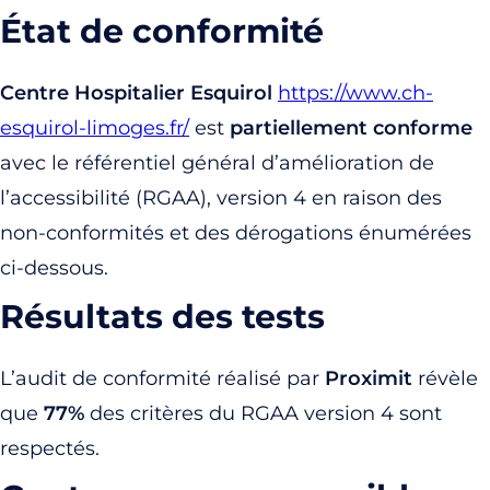
État de conformité
Centre Hospitalier Esquirol
https://www.ch-
esquirol-limoges.fr/
est
partiellement
conforme
avec le référentiel général d’amélioration de
l’accessibilité (RGAA), version 4 en raison des
non-conformités et des dérogations énumérées
ci-dessous.
Résultats des tests
L’audit de conformité réalisé par
Proximit
révèle
que
77%
des critères du RGAA version 4 sont
respectés.