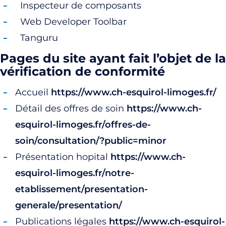
Inspecteur de composants
Web Developer Toolbar
Tanguru
Pages du site ayant fait l’objet de la
vérification de conformité
Accueil
https://www.ch-esquirol-limoges.fr/
Détail des offres de soin
https://www.ch-
esquirol-limoges.fr/offres-de-
soin/consultation/?public=minor
Présentation hopital
https://www.ch-
esquirol-limoges.fr/notre-
etablissement/presentation-
generale/presentation/
Publications légales
https://www.ch-esquirol-