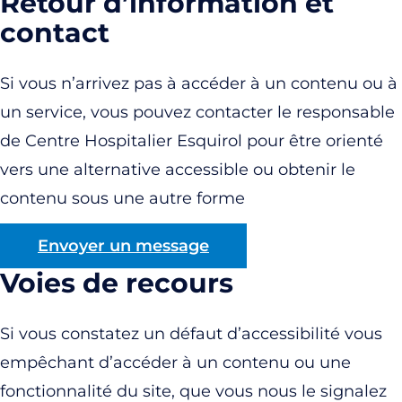
Retour d’information et
contact
Si vous n’arrivez pas à accéder à un contenu ou à
un service, vous pouvez contacter le responsable
de Centre Hospitalier Esquirol pour être orienté
vers une alternative accessible ou obtenir le
contenu sous une autre forme
Envoyer un message
Voies de recours
Si vous constatez un défaut d’accessibilité vous
empêchant d’accéder à un contenu ou une
fonctionnalité du site, que vous nous le signalez