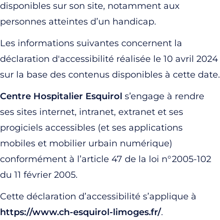
disponibles sur son site, notamment aux
personnes atteintes d’un handicap.
Les informations suivantes concernent la
déclaration d'accessibilité réalisée le 10 avril 2024
sur la base des contenus disponibles à cette date.
Centre Hospitalier Esquirol
s’engage à rendre
ses sites internet, intranet, extranet et ses
progiciels accessibles (et ses applications
mobiles et mobilier urbain numérique)
conformément à l’article 47 de la loi n°2005-102
du 11 février 2005.
Cette déclaration d’accessibilité s’applique à
https://www.ch-esquirol-limoges.fr/
.