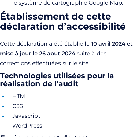
le système de cartographie Google Map.
Établissement de cette
déclaration d’accessibilité
Cette déclaration a été établie le
10 avril 2024 et
mise à jour le 26 aout 2024
suite à des
corrections effectuées sur le site.
Technologies utilisées pour la
réalisation de l’audit
HTML
CSS
Javascript
WordPress