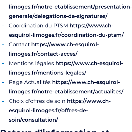
limoges.fr/notre-etablissement/presentation-
generale/delegations-de-signatures/
Coordination du PTSM
https://www.ch-
esquirol-limoges.fr/coordination-du-ptsm/
Contact
https://www.ch-esquirol-
limoges.fr/contact-acces/
Mentions légales
https://www.ch-esquirol-
limoges.fr/mentions-legales/
Page Actualités
https://www.ch-esquirol-
limoges.fr/notre-etablissement/actualites/
Choix d'offres de soin
https://www.ch-
esquirol-limoges.fr/offres-de-
soin/consultation/