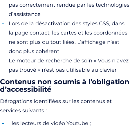
pas correctement rendue par les technologies
d’assistance
Lors de la désactivation des styles CSS, dans
la page contact, les cartes et les coordonnées
ne sont plus du tout liées. L’affichage n’est
donc plus cohérent
Le moteur de recherche de soin « Vous n’avez
pas trouvé » n’est pas utilisable au clavier
Contenus non soumis à l’obligation
d’accessibilité
Dérogations identifiées sur les contenus et
services suivants :
les lecteurs de vidéo Youtube ;