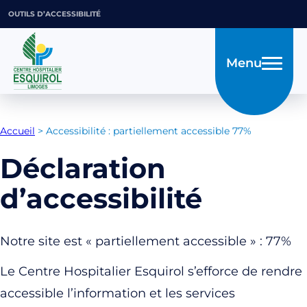
OUTILS D’ACCESSIBILITÉ
Menu
Accueil
>
Accessibilité : partiellement accessible 77%
Déclaration
d’accessibilité
Notre site est « partiellement accessible » : 77%
Le Centre Hospitalier Esquirol s’efforce de rendre
accessible l’information et les services