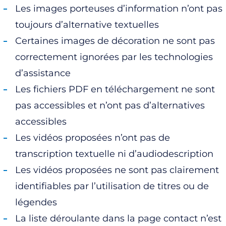
Les images porteuses d’information n’ont pas
toujours d’alternative textuelles
Certaines images de décoration ne sont pas
correctement ignorées par les technologies
d’assistance
Les fichiers PDF en téléchargement ne sont
pas accessibles et n’ont pas d’alternatives
accessibles
Les vidéos proposées n’ont pas de
transcription textuelle ni d’audiodescription
Les vidéos proposées ne sont pas clairement
identifiables par l’utilisation de titres ou de
légendes
La liste déroulante dans la page contact n’est