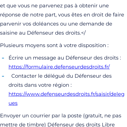
et que vous ne parvenez pas à obtenir une
réponse de notre part, vous êtes en droit de faire
parvenir vos doléances ou une demande de
saisine au Défenseur des droits.</
Plusieurs moyens sont à votre disposition :
Écrire un message au Défenseur des droits :
https://formulaire.defenseurdesdroits.fr/
Contacter le délégué du Défenseur des
droits dans votre région :
https://www.defenseurdesdroits.fr/saisir/deleg
ues
Envoyer un courrier par la poste (gratuit, ne pas
mettre de timbre) Défenseur des droits Libre