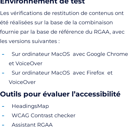
Environnement de test
Les vérifications de restitution de contenus ont
été réalisées sur la base de la combinaison
fournie par la base de référence du RGAA, avec
les versions suivantes :
Sur ordinateur MacOS avec Google Chrome
et VoiceOver
Sur ordinateur MacOS avec Firefox et
VoiceOver
Outils pour évaluer l’accessibilité
HeadingsMap
WCAG Contrast checker
Assistant RGAA