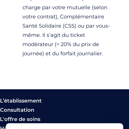
charge par votre mutuelle (selon
votre contrat), Complémentaire
Santé Solidaire (CSS) ou par vous-
même. Il s’agit du ticket
modérateur (= 20% du prix de
journée) et du forfait journalier.
L’établissement
Consultation
L'offre de soins
Hospitalisation