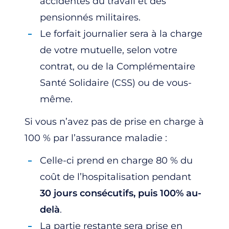
accidentés du travail et des
pensionnés militaires.
Le forfait journalier sera à la charge
de votre mutuelle, selon votre
contrat, ou de la Complémentaire
Santé Solidaire (CSS) ou de vous-
même.
Si vous n’avez pas de prise en charge à
100 % par l’assurance maladie :
Celle-ci prend en charge 80 % du
coût de l’hospitalisation pendant
30 jours consécutifs, puis 100% au-
delà
.
La partie restante sera prise en