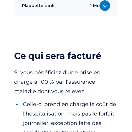
Plaquette tarifs
1 Mo
Ce qui sera facturé
Si vous bénéficiez d’une prise en
charge à 100 % par l’assurance
maladie dont vous relevez :
Celle-ci prend en charge le coût de
l’hospitalisation, mais pas le forfait
journalier, exception faite des