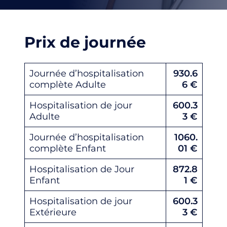
Prix de journée
Journée d’hospitalisation
930.6
complète Adulte
6
€
Hospitalisation de jour
600.3
Adulte
3
€
Journée d’hospitalisation
1060.
complète Enfant
01
€
Hospitalisation de Jour
872.8
Enfant
1
€
Hospitalisation de jour
600.3
Extérieure
3
€