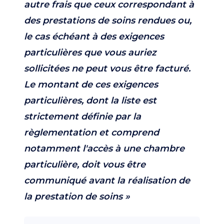
autre frais que ceux correspondant à
des prestations de soins rendues ou,
le cas échéant à des exigences
particulières que vous auriez
sollicitées ne peut vous être facturé.
Le montant de ces exigences
particulières, dont la liste est
strictement définie par la
règlementation et comprend
notamment l'accès à une chambre
particulière, doit vous être
communiqué avant la réalisation de
la prestation de soins »