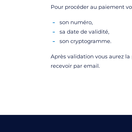
Pour procéder au paiement vous
son numéro,
sa date de validité,
son cryptogramme.
Après validation vous aurez la
recevoir par email.