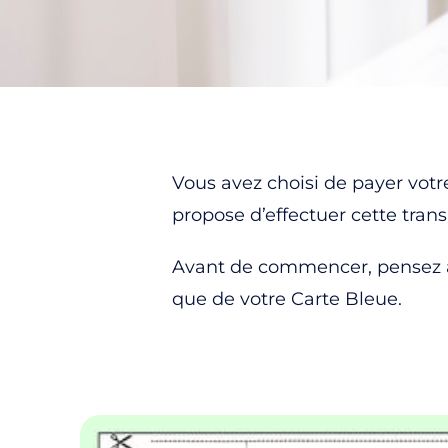
Vous avez choisi de payer votr
propose d’effectuer cette trans
Avant de commencer, pensez à
que de votre Carte Bleue.