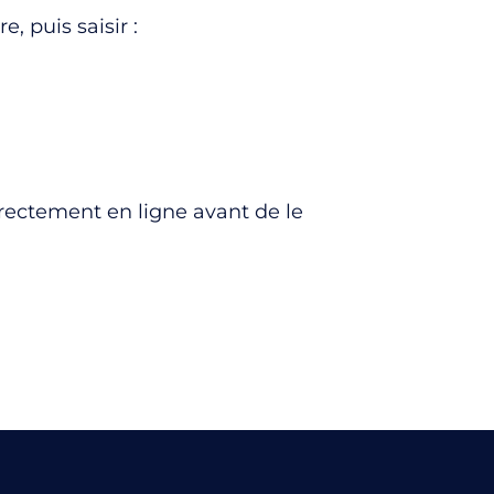
 puis saisir :
irectement en ligne avant de le