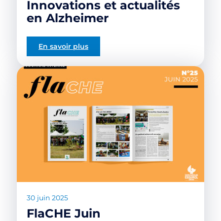
Innovations et actualités
en Alzheimer
En savoir plus
30 juin 2025
FlaCHE Juin