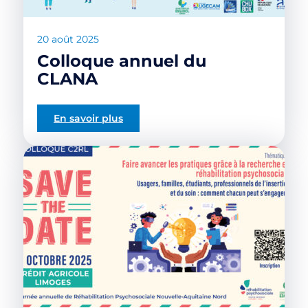
20 août 2025
Colloque annuel du
CLANA
En savoir plus