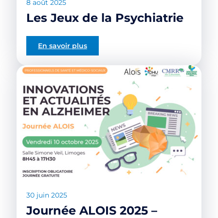
8 août 2025
Les Jeux de la Psychiatrie
En savoir plus
30 juin 2025
Journée ALOIS 2025 –