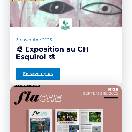
6 novembre 2025
🎨 Exposition au CH
Esquirol 🎨
En savoir plus