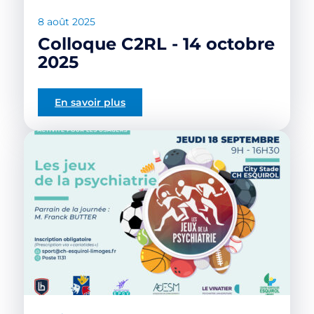
8 août 2025
Colloque C2RL - 14 octobre
2025
En savoir plus