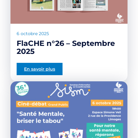
6 octobre 2025
FlaCHE n°26 – Septembre
2025
En savoir plus