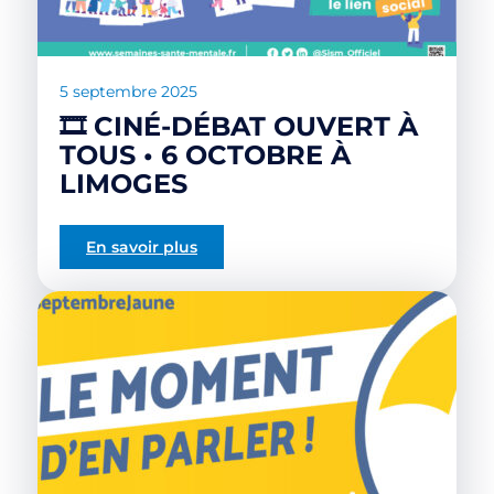
5 septembre 2025
🎞 CINÉ-DÉBAT OUVERT À
TOUS • 6 OCTOBRE À
LIMOGES
En savoir plus