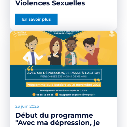
Violences Sexuelles
En savoir plus
23 juin 2025
Début du programme
"Avec ma dépression, je