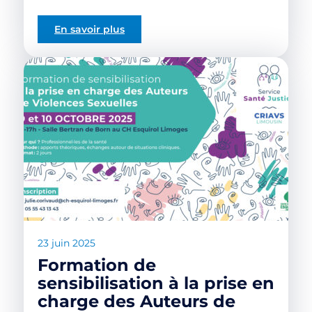
En savoir plus
23 juin 2025
Formation de
sensibilisation à la prise en
charge des Auteurs de