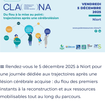
📅 Rendez-vous le 5 décembre 2025 à Niort pour
une journée dédiée aux trajectoires après une
lésion cérébrale acquise : du flou des premiers
instants à la reconstruction et aux ressources
mobilisables tout au long du parcours.