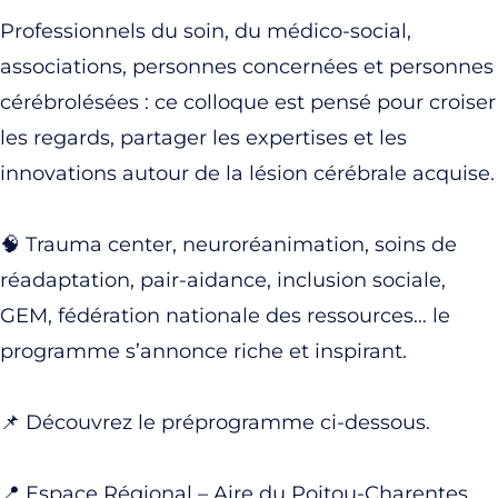
Professionnels du soin, du médico-social,
associations, personnes concernées et personnes
cérébrolésées : ce colloque est pensé pour croiser
les regards, partager les expertises et les
innovations autour de la lésion cérébrale acquise.
🧠 Trauma center, neuroréanimation, soins de
réadaptation, pair-aidance, inclusion sociale,
GEM, fédération nationale des ressources… le
programme s’annonce riche et inspirant.
📌 Découvrez le préprogramme ci-dessous.
📍 Espace Régional – Aire du Poitou-Charentes