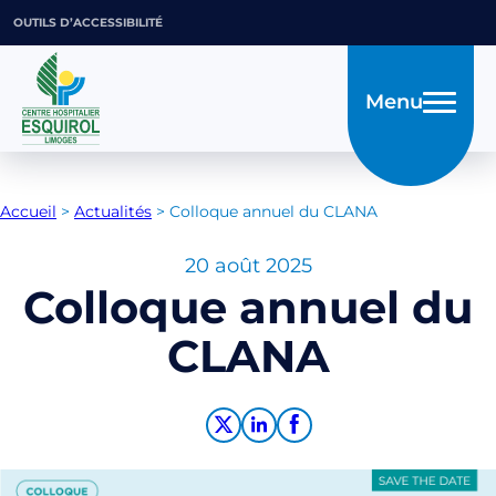
OUTILS D’ACCESSIBILITÉ
Menu
Accueil
>
Actualités
>
Colloque annuel du CLANA
20 août 2025
Colloque annuel du
CLANA