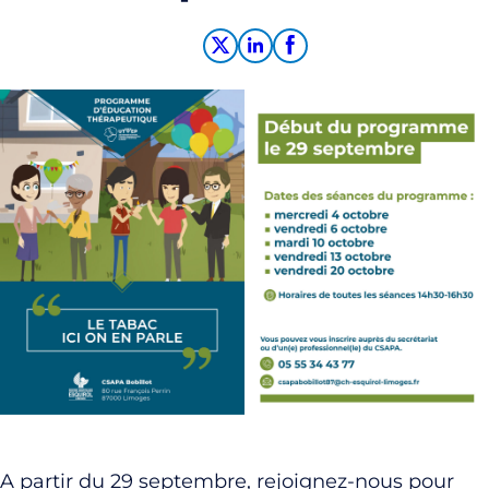
A partir du 29 septembre, rejoignez-nous pour