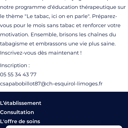
notre programme d'éducation thérapeutique sur
le thème "Le tabac, ici on en parle". Préparez-
vous pour le mois sans tabac et renforcer votre
motivation. Ensemble, brisons les chaînes du
tabagisme et embrassons une vie plus saine.
Inscrivez-vous dès maintenant !
Inscription :
05 55 34 43 77
csapabobillot87@ch-esquirol-limoges.fr
L’établissement
Consultation
L'offre de soins