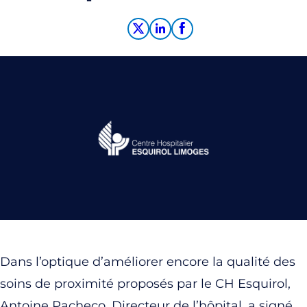
Dans l’optique d’améliorer encore la qualité des
soins de proximité proposés par le CH Esquirol,
Antoine Pacheco, Directeur de l’hôpital, a signé