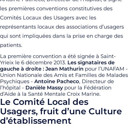
les premières conventions constitutives des
Comités Locaux des Usagers avec les
représentants locaux des associations d’usagers
qui sont impliquées dans la prise en charge des
patients.
La première convention a été signée à Saint-
Yrieix le 6 décembre 2013.
Les signataires de
gauche à droite :
Jean Mathurin
pour l’UNAFAM -
Union Nationale des Amis et Familles de Malades
Psychiques -
Antoine Pacheco
, Directeur de
l’hôpital -
Danièle Massy
pour la Fédération
d’Aide à la Santé Mentale Croix Marine.
Le Comité Local des
Usagers, fruit d’une Culture
d’établissement