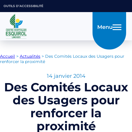
OUTILS D’ACCESSIBILITÉ
Menu
Accueil
>
Actualités
>
Des Comités Locaux des Usagers pour
renforcer la proximité
14 janvier 2014
Des Comités Locaux
des Usagers pour
renforcer la
proximité