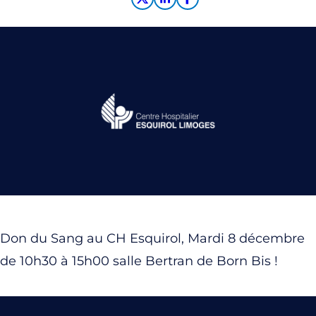
Don du Sang au CH Esquirol, Mardi 8 décembre
de 10h30 à 15h00 salle Bertran de Born Bis !