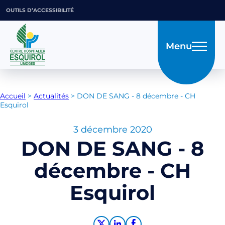
OUTILS D’ACCESSIBILITÉ
Menu
Accueil
>
Actualités
>
DON DE SANG - 8 décembre - CH
Esquirol
3 décembre 2020
DON DE SANG - 8
décembre - CH
Esquirol