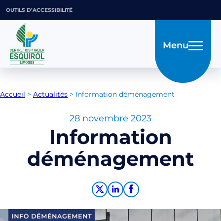
OUTILS D’ACCESSIBILITÉ
Menu
Accueil
>
Actualités
>
Information déménagement
28 novembre 2023
Information
déménagement