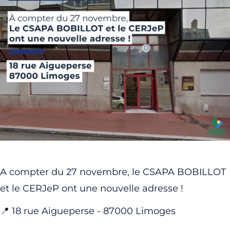
A compter du 27 novembre, le CSAPA BOBILLOT
et le CERJeP ont une nouvelle adresse !
📍 18 rue Aigueperse - 87000 Limoges