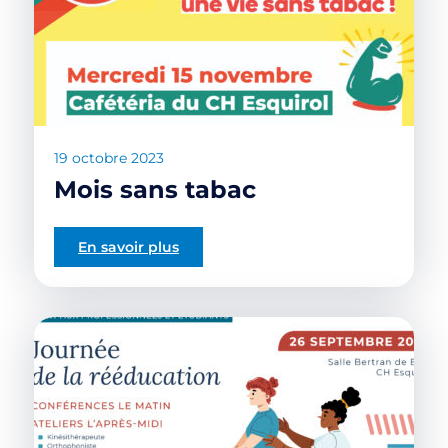
19 octobre 2023
Mois sans tabac
En savoir plus