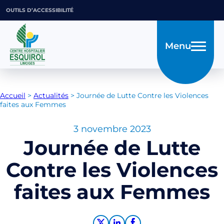
OUTILS D’ACCESSIBILITÉ
Menu
Accueil
>
Actualités
>
Journée de Lutte Contre les Violences
faites aux Femmes
3 novembre 2023
Journée de Lutte
Contre les Violences
faites aux Femmes