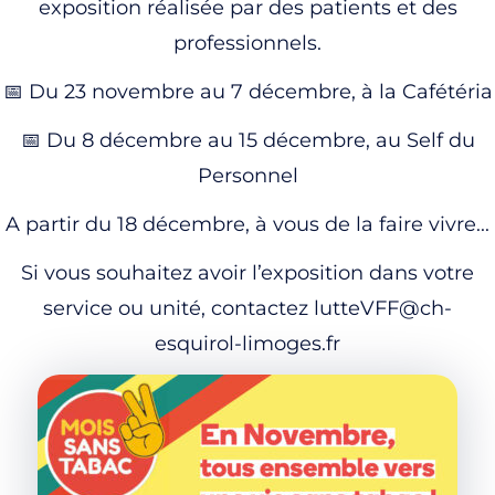
exposition réalisée par des patients et des
professionnels.
📅 Du 23 novembre au 7 décembre, à la Cafétéria
📅 Du 8 décembre au 15 décembre, au Self du
Personnel
A partir du 18 décembre, à vous de la faire vivre...
Si vous souhaitez avoir l’exposition dans votre
service ou unité, contactez lutteVFF@ch-
esquirol-limoges.fr