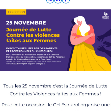
Tous les 25 novembre c'est la Journée de Lutte
Contre les Violences faites aux Femmes !
Pour cette occasion, le CH Esquirol organise une