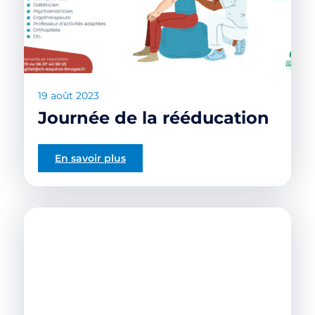
19 août 2023
Journée de la rééducation
En savoir plus