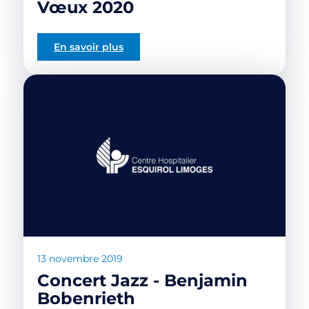
Vœux 2020
En savoir plus
13 novembre 2019
Concert Jazz - Benjamin
Bobenrieth