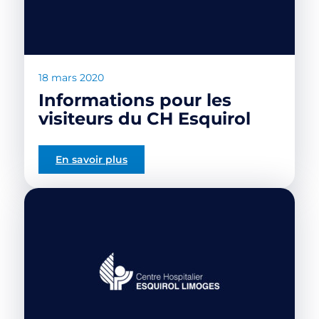
18 mars 2020
Informations pour les
visiteurs du CH Esquirol
En savoir plus