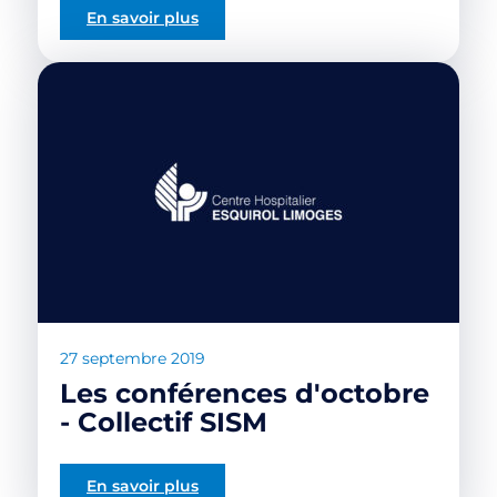
En savoir plus
27 septembre 2019
Les conférences d'octobre
- Collectif SISM
En savoir plus