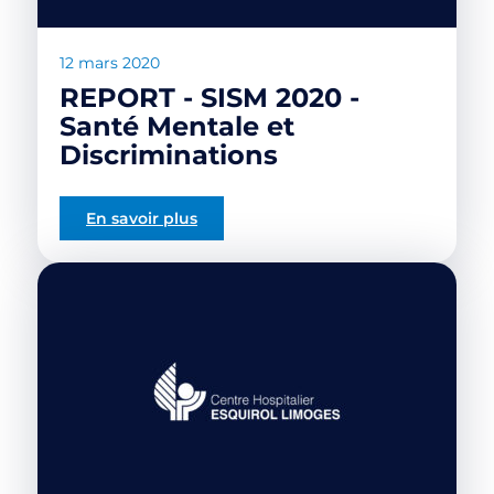
12 mars 2020
REPORT - SISM 2020 -
Santé Mentale et
Discriminations
En savoir plus