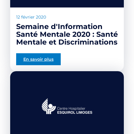
12 février 2020
Semaine d'Information
Santé Mentale 2020 : Santé
Mentale et Discriminations
En savoir plus