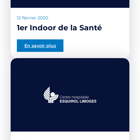
12 février 2020
1er Indoor de la Santé
En savoir plus