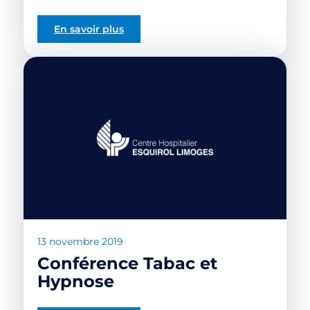
En savoir plus
13 novembre 2019
Conférence Tabac et
Hypnose