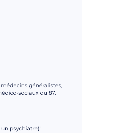
 médecins généralistes,
médico-sociaux du 87.
 un psychiatre)"