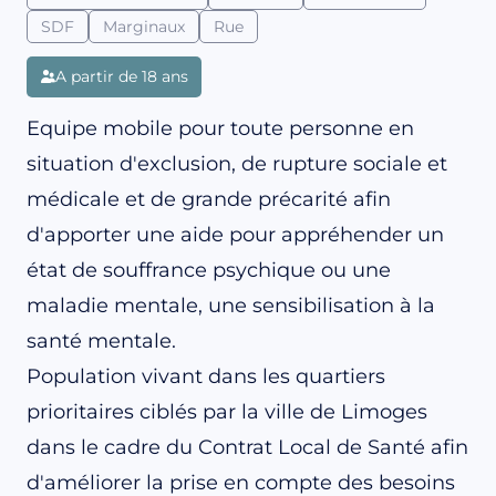
SDF
Marginaux
Rue
A partir de 18 ans
Equipe mobile pour toute personne en
situation d'exclusion, de rupture sociale et
médicale et de grande précarité afin
d'apporter une aide pour appréhender un
état de souffrance psychique ou une
maladie mentale, une sensibilisation à la
santé mentale.
Population vivant dans les quartiers
prioritaires ciblés par la ville de Limoges
dans le cadre du Contrat Local de Santé afin
d'améliorer la prise en compte des besoins