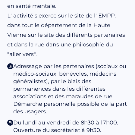
en santé mentale.
L' activité s'exerce sur le site de l' EMPP,
dans tout le département de la Haute
Vienne sur le site des différents partenaires
et dans la rue dans une philosophie du
"aller vers".
Adressage par les partenaires (sociaux ou
médico-sociaux, bénévoles, médecins
généralistes), par le biais des
permanences dans les différentes
associations et des maraudes de rue.
Démarche personnelle possible de la part
des usagers.
Du lundi au vendredi de 8h30 à 17h00.
Ouverture du secrétariat à 9h30.