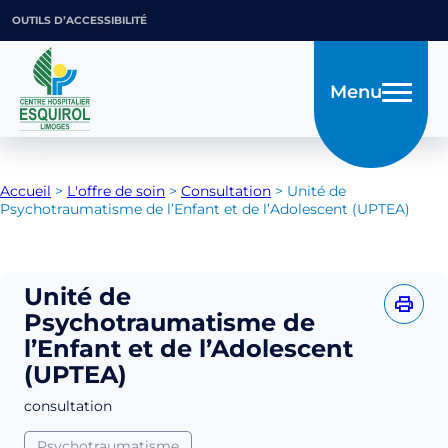
OUTILS D’ACCESSIBILITÉ
Menu
Accueil
>
L'offre de soin
>
Consultation
>
Unité de
Psychotraumatisme de l’Enfant et de l’Adolescent (UPTEA)
Unité de
Psychotraumatisme de
l’Enfant et de l’Adolescent
(UPTEA)
consultation
Psychotraumatisme