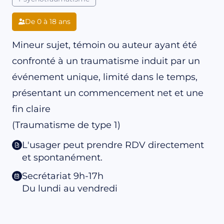
De 0 à 18 ans
Mineur sujet, témoin ou auteur ayant été
confronté à un traumatisme induit par un
événement unique, limité dans le temps,
présentant un commencement net et une
fin claire
(Traumatisme de type 1)
L'usager peut prendre RDV directement
et spontanément.
Secrétariat 9h-17h
Du lundi au vendredi