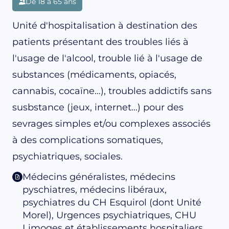
De 18 à 65 ans
Unité d'hospitalisation à destination des
patients présentant des troubles liés à
l'usage de l'alcool, trouble lié à l'usage de
substances (médicaments, opiacés,
cannabis, cocaïne…), troubles addictifs sans
susbstance (jeux, internet...) pour des
sevrages simples et/ou complexes associés
à des complications somatiques,
psychiatriques, sociales.
Médecins généralistes, médecins
pyschiatres, médecins libéraux,
psychiatres du CH Esquirol (dont Unité
Morel), Urgences psychiatriques, CHU
Limoges et établissements hospitaliers