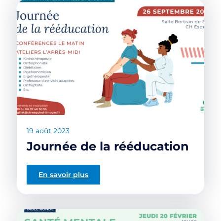
19 août 2023
Journée de la rééducation
En savoir plus