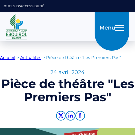
OUTILS D’ACCESSIBILITÉ
Menu
Accueil
>
Actualités
>
Pièce de théâtre "Les Premiers Pas"
24 avril 2024
Pièce de théâtre "Les
Premiers Pas"