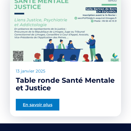
13 janvier 2025
Table ronde Santé Mentale
et Justice
En savoir plus