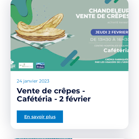
24 janvier 2023
Vente de crêpes -
Cafétéria - 2 février
En savoir plus