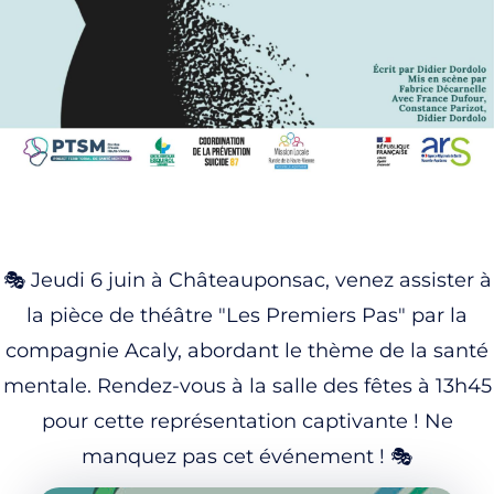
🎭 Jeudi 6 juin à Châteauponsac, venez assister à
la pièce de théâtre "Les Premiers Pas" par la
compagnie Acaly, abordant le thème de la santé
mentale. Rendez-vous à la salle des fêtes à 13h45
pour cette représentation captivante ! Ne
manquez pas cet événement ! 🎭