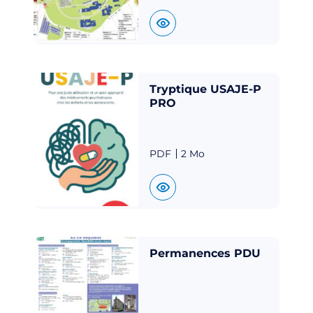
Tryptique USAJE-P
PRO
PDF
2 Mo
Permanences PDU