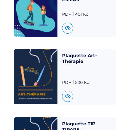
PDF
401 Ko
Plaquette Art-
Thérapie
PDF
500 Ko
Plaquette TIP
TIPARS