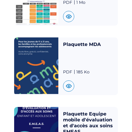
PDF
1 Mo
Plaquette MDA
PDF
185 Ko
Plaquette Equipe
mobile d'évaluation
et d'accès aux soins
EMEAS