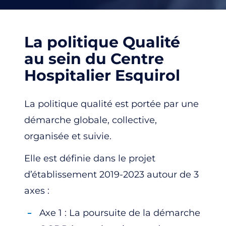
La politique Qualité
au sein du Centre
Hospitalier Esquirol
La politique qualité est portée par une
démarche globale, collective,
organisée et suivie.
Elle est définie dans le projet
d’établissement 2019-2023 autour de 3
axes :
Axe 1 : La poursuite de la démarche