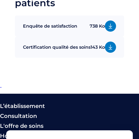
patients
Enquête de satisfaction
738 Ko
Certification qualité des soins
143 Ko
L’établissement
Consultation
L'offre de soins
Hospitalisation