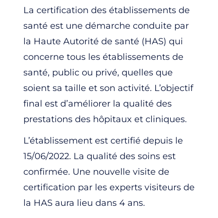
La certification des établissements de
santé est une démarche conduite par
la Haute Autorité de santé (HAS) qui
concerne tous les établissements de
santé, public ou privé, quelles que
soient sa taille et son activité. L’objectif
final est d’améliorer la qualité des
prestations des hôpitaux et cliniques.
L’établissement est certifié depuis le
15/06/2022. La qualité des soins est
confirmée. Une nouvelle visite de
certification par les experts visiteurs de
la HAS aura lieu dans 4 ans.