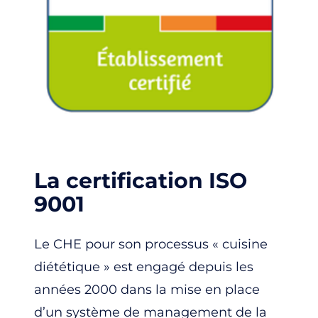
La certification ISO
9001
Le CHE pour son processus « cuisine
diététique » est engagé depuis les
années 2000 dans la mise en place
d’un système de management de la