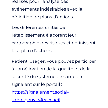
réalisés pour l’analyse des
événements indésirables avec la
définition de plans d’actions.
Les différentes unités de
l’établissement élaborent leur
cartographie des risques et définissent
leur plan d’actions.
Patient, usager
,
vous pouvez participer
à l’amélioration de la qualité et de la
sécurité du système de santé en
signalant sur le portail :
https://signalement.social-
sante.gouv.fr/#/accueil