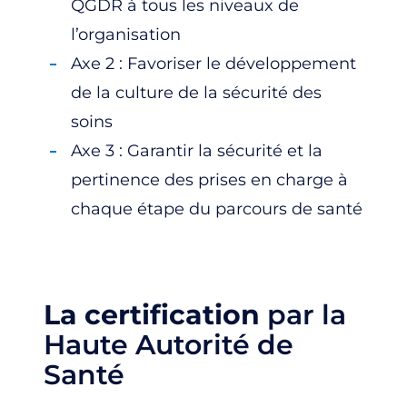
QGDR à tous les niveaux de
l’organisation
Axe 2 : Favoriser le développement
de la culture de la sécurité des
soins
Axe 3 : Garantir la sécurité et la
pertinence des prises en charge à
chaque étape du parcours de santé
La
certification
par la
Haute Autorité de
Santé