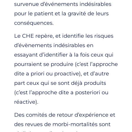
survenue d’événements indésirables
pour le patient et la gravité de leurs
conséquences.
Le CHE repère, et identifie les risques
d’évènements indésirables en
essayant d’identifier à la fois ceux qui
pourraient se produire (c’est l’approche
dite a priori ou proactive), et d’autre
part ceux qui se sont déjà produits
(c’est l’approche dite a posteriori ou
réactive).
Des comités de retour d’expérience et
des revues de morbi-mortalités sont