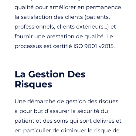
qualité pour améliorer en permanence
la satisfaction des clients (patients,
professionnels, clients extérieurs…) et
fournir une prestation de qualité. Le
processus est certifié ISO 9001 v2015.
La Gestion Des
Risques
Une démarche de gestion des risques
a pour but d’assurer la sécurité du
patient et des soins qui sont délivrés et
en particulier de diminuer le risque de