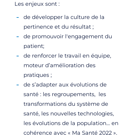
Les enjeux sont :
de développer la culture de la
pertinence et du résultat ;
de promouvoir l'engagement du
patient;
de renforcer le travail en équipe,
moteur d’amélioration des
pratiques ;
de s’adapter aux évolutions de
santé : les regroupements, les
transformations du système de
santé, les nouvelles technologies,
les évolutions de la population… en
cohérence avec « Ma Santé 2022 ».