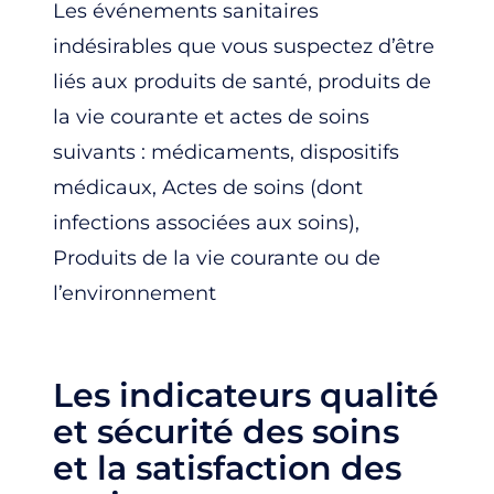
Les événements sanitaires
indésirables que vous suspectez d’être
liés aux produits de santé, produits de
la vie courante et actes de soins
suivants : médicaments, dispositifs
médicaux, Actes de soins (dont
infections associées aux soins),
Produits de la vie courante ou de
l’environnement
Les indicateurs qualité
et sécurité des soins
et la satisfaction des