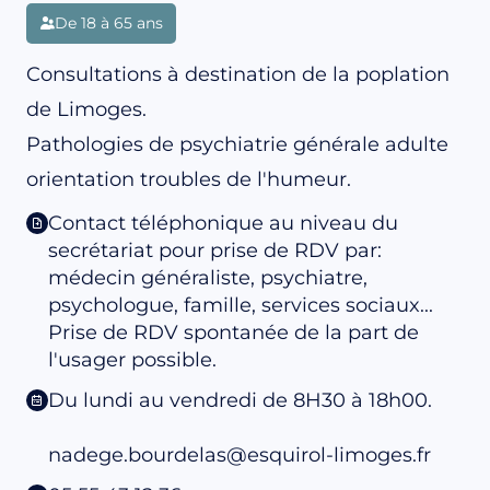
De 18 à 65 ans
Consultations à destination de la poplation
de Limoges.
Pathologies de psychiatrie générale adulte
orientation troubles de l'humeur.
Contact téléphonique au niveau du
secrétariat pour prise de RDV par:
médecin généraliste, psychiatre,
psychologue, famille, services sociaux...
Prise de RDV spontanée de la part de
l'usager possible.
Du lundi au vendredi de 8H30 à 18h00.
nadege.bourdelas@esquirol-limoges.fr