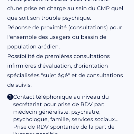
d'une prise en charge au sein du CMP quel
que soit son trouble psychique.
Réponse de proximité (consultations) pour
l'ensemble des usagers du bassin de
population arédien.
Possibilité de premières consultations
infirmières d'évaluation, d'orientation
spécialisées "sujet âgé" et de consultations
de suivis.
Contact téléphonique au niveau du
secrétariat pour prise de RDV par:
médecin généraliste, psychiatre,
psychologue, famille, services sociaux...
Prise de RDV spontanée de la part de