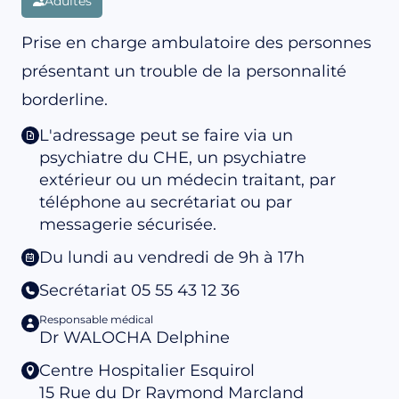
Adultes
Prise en charge ambulatoire des personnes
présentant un trouble de la personnalité
borderline.
L'adressage peut se faire via un
psychiatre du CHE, un psychiatre
extérieur ou un médecin traitant, par
téléphone au secrétariat ou par
messagerie sécurisée.
Du lundi au vendredi de 9h à 17h
Secrétariat 05 55 43 12 36
Responsable médical
Dr WALOCHA Delphine
Centre Hospitalier Esquirol
15 Rue du Dr Raymond Marcland