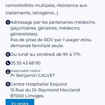
comorbidités multiples, résistance aux
traitements, iatrogénie...)
Adressage par les partenaires médecins
(psychiatres, gériatres, médecins
généralistes).
Pas de prise de RDV par l'usager et/ou
demande familiale seule.
Du lundi au vendredi de 9h à 17h.
05 55 43 68 90
Responsable médical
Pr Benjamin CALVET
Centre Hospitalier Esquirol
15 Rue du Dr Raymond Marcland
87000
Limoges
S'y rendre