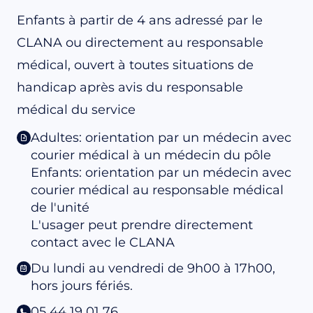
Enfants à partir de 4 ans adressé par le
CLANA ou directement au responsable
médical, ouvert à toutes situations de
handicap après avis du responsable
médical du service
Adultes: orientation par un médecin avec
courier médical à un médecin du pôle
Enfants: orientation par un médecin avec
courier médical au responsable médical
de l'unité
L'usager peut prendre directement
contact avec le CLANA
Du lundi au vendredi de 9h00 à 17h00,
hors jours fériés.
05 44 19 01 76