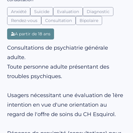
Anxiété
Suicide
Evaluation
Diagnostic
Rendez-vous
Consultation
Bipolaire
A partir de 18 ans
Consultations de psychiatrie générale
adulte.
Toute personne adulte présentant des
troubles psychiques.
Usagers nécessitant une évaluation de 1ère
intention en vue d'une orientation au
regard de l'offre de soins du CH Esquirol.