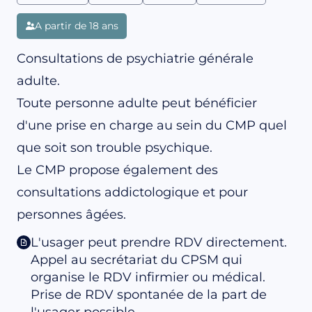
A partir de 18 ans
Consultations de psychiatrie générale
adulte.
Toute personne adulte peut bénéficier
d'une prise en charge au sein du CMP quel
que soit son trouble psychique.
Le CMP propose également des
consultations addictologique et pour
personnes âgées.
L'usager peut prendre RDV directement.
Appel au secrétariat du CPSM qui
organise le RDV infirmier ou médical.
Prise de RDV spontanée de la part de
l'usager possible.