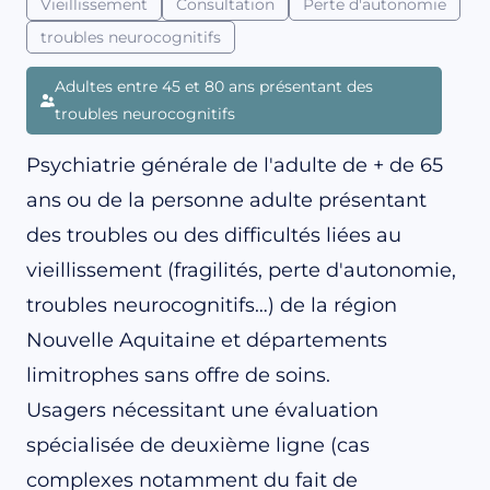
Vieillissement
Consultation
Perte d'autonomie
troubles neurocognitifs
Adultes entre 45 et 80 ans présentant des
troubles neurocognitifs
Psychiatrie générale de l'adulte de + de 65
ans ou de la personne adulte présentant
des troubles ou des difficultés liées au
vieillissement (fragilités, perte d'autonomie,
troubles neurocognitifs…) de la région
Nouvelle Aquitaine et départements
limitrophes sans offre de soins.
Usagers nécessitant une évaluation
spécialisée de deuxième ligne (cas
complexes notamment du fait de