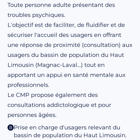
Toute personne adulte présentant des
troubles psychiques.
L'objectif est de faciliter, de fluidifier et de
sécuriser l'accueil des usagers en offrant
une réponse de proximité (consultation) aux
usagers du bassin de population du Haut
Limousin (Magnac-Laval...) tout en
apportant un appui en santé mentale aux
professionnels.
Le CMP propose également des
consultations addictologique et pour
personnes âgées.
Prise en charge d'usagers relevant du
bassin de population du Haut Limousin.