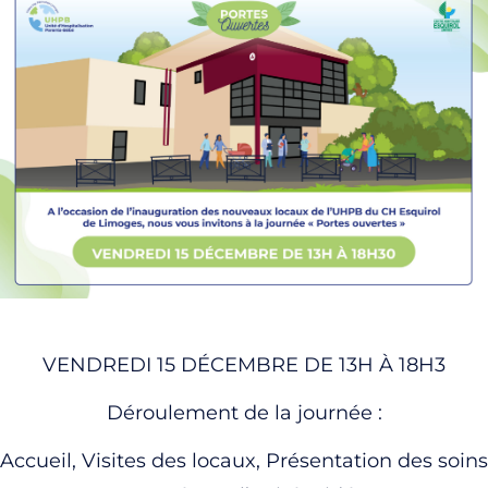
VENDREDI 15 DÉCEMBRE DE 13H À 18H3
Déroulement de la journée :
Accueil, Visites des locaux, Présentation des soins