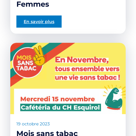
Femmes
En savoir plus
19 octobre 2023
Mois sans tabac