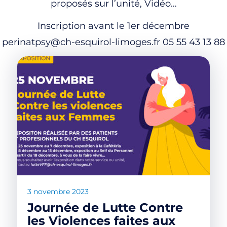
proposés sur l’unité, Vidéo…
Inscription avant le 1er décembre
perinatpsy@ch-esquirol-limoges.fr 05 55 43 13 88
3 novembre 2023
Journée de Lutte Contre
les Violences faites aux