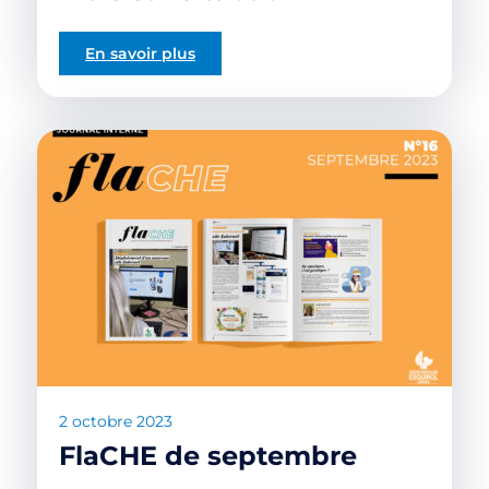
En savoir plus
2 octobre 2023
FlaCHE de septembre