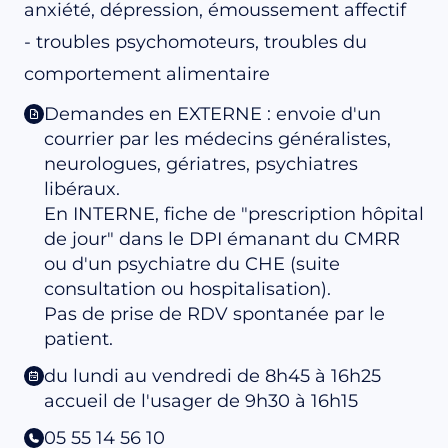
anxiété, dépression, émoussement affectif
- troubles psychomoteurs, troubles du
comportement alimentaire
Demandes en EXTERNE : envoie d'un
courrier par les médecins généralistes,
neurologues, gériatres, psychiatres
libéraux.
En INTERNE, fiche de "prescription hôpital
de jour" dans le DPI émanant du CMRR
ou d'un psychiatre du CHE (suite
consultation ou hospitalisation).
Pas de prise de RDV spontanée par le
patient.
du lundi au vendredi de 8h45 à 16h25
accueil de l'usager de 9h30 à 16h15
05 55 14 56 10