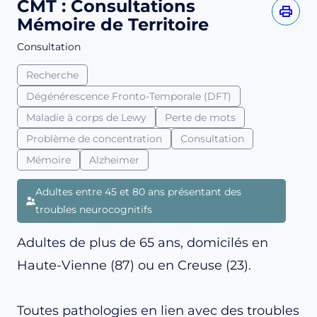
CMT : Consultations
Mémoire de Territoire
Consultation
Recherche
Dégénérescence Fronto-Temporale (DFT)
Maladie à corps de Lewy
Perte de mots
Problème de concentration
Consultation
Mémoire
Alzheimer
Adultes entre 45 et 80 ans présentant des
troubles neurocognitifs
Adultes de plus de 65 ans, domicilés en
Haute-Vienne (87) ou en Creuse (23).
Toutes pathologies en lien avec des troubles