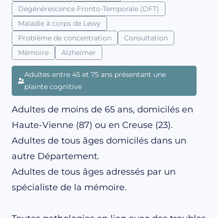
Dégénérescence Fronto-Temporale (DFT)
Maladie à corps de Lewy
Problème de concentration
Consultation
Mémoire
Alzheimer
Adultes entre 45 et 75 ans présentant une
plainte cognitive
Adultes de moins de 65 ans, domicilés en
Haute-Vienne (87) ou en Creuse (23).
Adultes de tous âges domicilés dans un
autre Département.
Adultes de tous âges adressés par un
spécialiste de la mémoire.