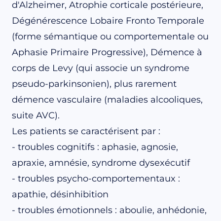
d'Alzheimer, Atrophie corticale postérieure,
Dégénérescence Lobaire Fronto Temporale
(forme sémantique ou comportementale ou
Aphasie Primaire Progressive), Démence à
corps de Levy (qui associe un syndrome
pseudo-parkinsonien), plus rarement
démence vasculaire (maladies alcooliques,
suite AVC).
Les patients se caractérisent par :
- troubles cognitifs : aphasie, agnosie,
apraxie, amnésie, syndrome dysexécutif
- troubles psycho-comportementaux :
apathie, désinhibition
- troubles émotionnels : aboulie, anhédonie,