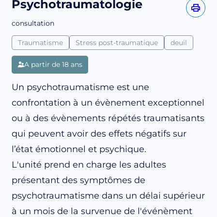
Psychotraumatologie
consultation
Traumatisme
Stress post-traumatique
deuil
A partir de 18 ans
Un psychotraumatisme est une
confrontation à un évènement exceptionnel
ou à des évènements répétés traumatisants
qui peuvent avoir des effets négatifs sur
l’état émotionnel et psychique.
L'unité prend en charge les adultes
présentant des symptômes de
psychotraumatisme dans un délai supérieur
à un mois de la survenue de l'événèment