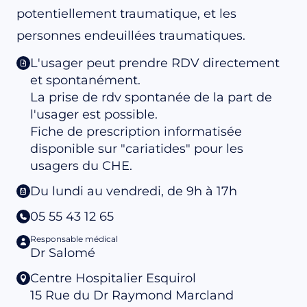
potentiellement traumatique, et les
personnes endeuillées traumatiques.
L'usager peut prendre RDV directement
et spontanément.
La prise de rdv spontanée de la part de
l'usager est possible.
Fiche de prescription informatisée
disponible sur "cariatides" pour les
usagers du CHE.
Du lundi au vendredi, de 9h à 17h
05 55 43 12 65
Responsable médical
Dr Salomé
Centre Hospitalier Esquirol
15 Rue du Dr Raymond Marcland