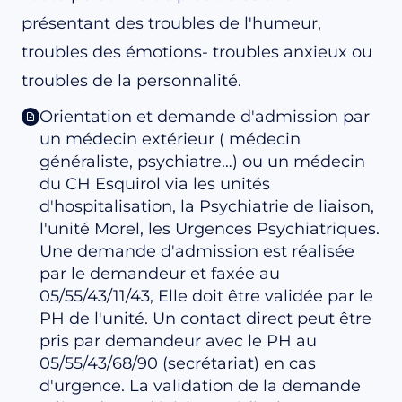
présentant des troubles de l'humeur,
troubles des émotions- troubles anxieux ou
troubles de la personnalité.
Orientation et demande d'admission par
un médecin extérieur ( médecin
généraliste, psychiatre…) ou un médecin
du CH Esquirol via les unités
d'hospitalisation, la Psychiatrie de liaison,
l'unité Morel, les Urgences Psychiatriques.
Une demande d'admission est réalisée
par le demandeur et faxée au
05/55/43/11/43, Elle doit être validée par le
PH de l'unité. Un contact direct peut être
pris par demandeur avec le PH au
05/55/43/68/90 (secrétariat) en cas
d'urgence. La validation de la demande