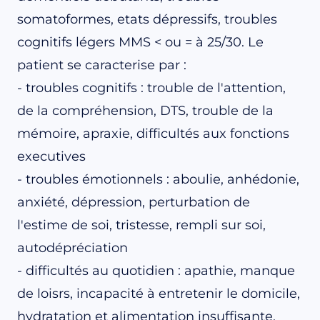
somatoformes, etats dépressifs, troubles
cognitifs légers MMS < ou = à 25/30. Le
patient se caracterise par :
- troubles cognitifs : trouble de l'attention,
de la compréhension, DTS, trouble de la
mémoire, apraxie, difficultés aux fonctions
executives
- troubles émotionnels : aboulie, anhédonie,
anxiété, dépression, perturbation de
l'estime de soi, tristesse, rempli sur soi,
autodépréciation
- difficultés au quotidien : apathie, manque
de loisrs, incapacité à entretenir le domicile,
hydratation et alimentation insuffisante,