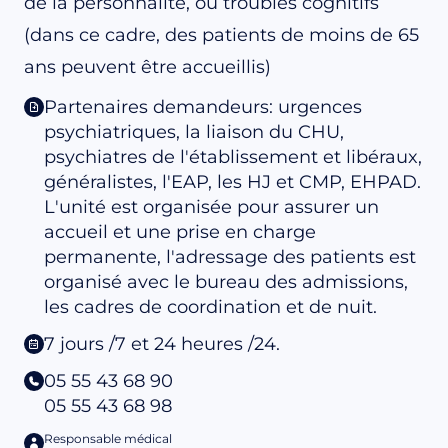
de la personnalité, ou troubles cognitifs
(dans ce cadre, des patients de moins de 65
ans peuvent être accueillis)
Partenaires demandeurs: urgences
psychiatriques, la liaison du CHU,
psychiatres de l'établissement et libéraux,
généralistes, l'EAP, les HJ et CMP, EHPAD.
L'unité est organisée pour assurer un
accueil et une prise en charge
permanente, l'adressage des patients est
organisé avec le bureau des admissions,
les cadres de coordination et de nuit.
7 jours /7 et 24 heures /24.
05 55 43 68 90
05 55 43 68 98
Responsable médical