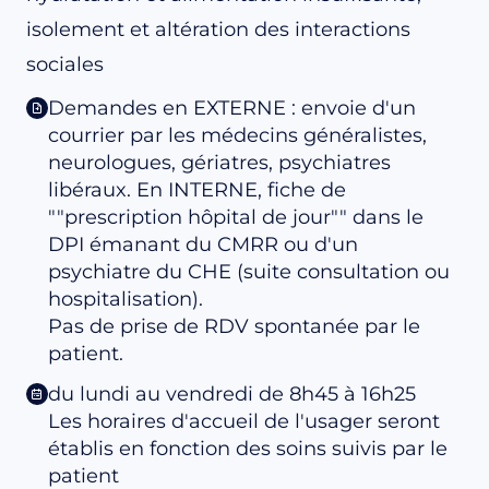
isolement et altération des interactions
sociales
Demandes en EXTERNE : envoie d'un
courrier par les médecins généralistes,
neurologues, gériatres, psychiatres
libéraux. En INTERNE, fiche de
""prescription hôpital de jour"" dans le
DPI émanant du CMRR ou d'un
psychiatre du CHE (suite consultation ou
hospitalisation).
Pas de prise de RDV spontanée par le
patient.
du lundi au vendredi de 8h45 à 16h25
Les horaires d'accueil de l'usager seront
établis en fonction des soins suivis par le
patient