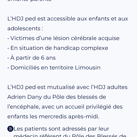
L’HDJ ped est accessible aux enfants et aux
adolescents :
• Victimes d’une lésion cérébrale acquise
• En situation de handicap complexe
• À partir de 6 ans
• Domiciliés en territoire Limousin
L’HDJ ped est mutualisé avec l’HDJ adultes
Adrien Dany du Pôle des blessés de
l’encéphale, avec un accueil privilégié des
enfants les mercredis après-midi.
Les patients sont adressés par leur
médecin référent du Pôle des Blessés de