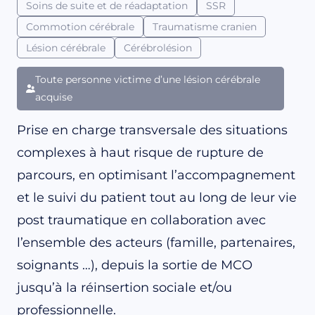
Soins de suite et de réadaptation
SSR
Commotion cérébrale
Traumatisme cranien
Lésion cérébrale
Cérébrolésion
Toute personne victime d’une lésion cérébrale
acquise
Prise en charge transversale des situations
complexes à haut risque de rupture de
parcours, en optimisant l’accompagnement
et le suivi du patient tout au long de leur vie
post traumatique en collaboration avec
l’ensemble des acteurs (famille, partenaires,
soignants …), depuis la sortie de MCO
jusqu’à la réinsertion sociale et/ou
professionnelle.