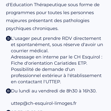
d'Education Thérapeutique sous forme de
programmes pour toutes les personnes
majeures présentant des pathologies
psychiques chroniques.
L'usager peut prendre RDV directement
et spontanément, sous réserve d'avoir un
courrier médical.
Adressage en interne par le CH Esquirol :
Fiche d'orientation Cariatides ETP.
Possibilité de demande d'un
professionnel extérieur à l'établissement
en contactant l'UTTEP.
Du lundi au vendredi de 8h30 à 16h30.
uttep@ch-esquirol-limoges.fr