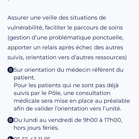
Assurer une veille des situations de
vulnérabilité, faciliter le parcours de soins
(gestion d’une problématique ponctuelle,
apporter un relais après échec des autres
suivis, orientation vers d’autres ressources)
Sur orientation du médecin référent du
patient.
Pour les patients qui ne sont pas déjà
suivis par le Pôle, une consultation
médicale sera mise en place au préalable
afin de valider l’orientation vers l’unité.
Du lundi au vendredi de 9h00 à 17h00,
hors jours fériés.