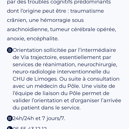
par des troubles cognitifs prédominants
dont l’origine peut être : traumatisme
crânien, une hémorragie sous
arachnoidienne, tumeur cérébrale opérée,
anoxie, encéphalite.
Orientation sollicitée par l’intermédiaire
de Via trajectoire, essentiellement par
services de réanimation, neurochirurgie,
neuro-radiologie interventionnelle du
CHU de Limoges. Ou suite à consultation
avec un médecin du Pôle. Une visite de
l’équipe de liaison du Pôle permet de
valider l’orientation et d’organiser l’arrivée
du patient dans le service.
24h/24h et 7 jours/7.
05 55 43 12 12