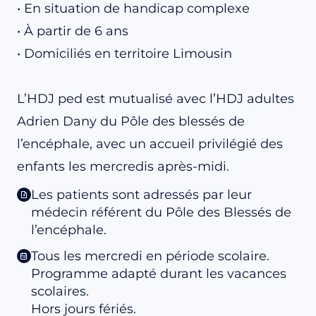
• En situation de handicap complexe
• À partir de 6 ans
• Domiciliés en territoire Limousin
L’HDJ ped est mutualisé avec l’HDJ adultes
Adrien Dany du Pôle des blessés de
l’encéphale, avec un accueil privilégié des
enfants les mercredis après-midi.
Les patients sont adressés par leur
médecin référent du Pôle des Blessés de
l’encéphale.
Tous les mercredi en période scolaire.
Programme adapté durant les vacances
scolaires.
Hors jours fériés.