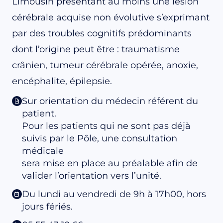
Limousin présentant au moins une lésion
cérébrale acquise non évolutive s’exprimant
par des troubles cognitifs prédominants
dont l’origine peut être : traumatisme
crânien, tumeur cérébrale opérée, anoxie,
encéphalite, épilepsie.
Sur orientation du médecin référent du
patient.
Pour les patients qui ne sont pas déjà
suivis par le Pôle, une consultation
médicale
sera mise en place au préalable afin de
valider l’orientation vers l’unité.
Du lundi au vendredi de 9h à 17h00, hors
jours fériés.