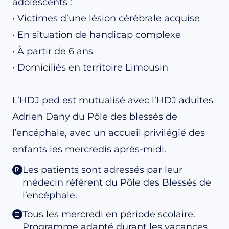
adolescents :
• Victimes d’une lésion cérébrale acquise
• En situation de handicap complexe
• À partir de 6 ans
• Domiciliés en territoire Limousin
L’HDJ ped est mutualisé avec l’HDJ adultes
Adrien Dany du Pôle des blessés de
l’encéphale, avec un accueil privilégié des
enfants les mercredis après-midi.
Les patients sont adressés par leur
médecin référent du Pôle des Blessés de
l’encéphale.
Tous les mercredi en période scolaire.
Programme adapté durant les vacances