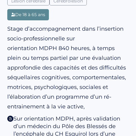
Lésion cérébrale
Cérébrolésion
De 18 à 65 ans
Stage d’accompagnement dans l’insertion
socio-professionnelle sur
orientation MDPH 840 heures, à temps
plein ou temps partiel par une évaluation
approfondie des capacités et des difficultés
séquellaires cognitives, comportementales,
motrices, psychologiques, sociales et
l’élaboration d’un programme d’un ré-
entrainement à la vie active,
Sur orientation MDPH, après validation
d’un médecin du Pôle des Blessés de
l’encéphale du CH Esquirol lors d’une