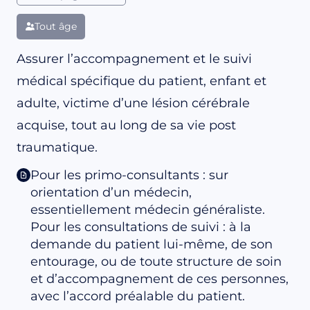
Tout âge
Assurer l’accompagnement et le suivi
médical spécifique du patient, enfant et
adulte, victime d’une lésion cérébrale
acquise, tout au long de sa vie post
traumatique.
Pour les primo-consultants : sur
orientation d’un médecin,
essentiellement médecin généraliste.
Pour les consultations de suivi : à la
demande du patient lui-même, de son
entourage, ou de toute structure de soin
et d’accompagnement de ces personnes,
avec l’accord préalable du patient.