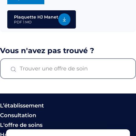
Plaquette HJ Manet
PDF
1 MO
Vous n'avez pas trouvé ?
L’établissement
Consultation
L'offre de soins
Hospitalisation