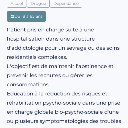
Alcool
Drogue
Dépendance
De 18 à 65 ans
Patient pris en charge suite à une
hospitalisation dans une structure
d'addictologie pour un sevrage ou des soins
residentiels complexes.
L'objectif est de maintenir l'abstinence et
prevenir les rechutes ou gérer les
consommations.
Education à la réduction des risques et
réhabilitation psycho-sociale dans une prise
en charge globale bio-psycho-sociale d'une
ou plusieurs symptomatologies des troubles