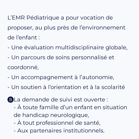
L’EMR Pédiatrique a pour vocation de
proposer, au plus près de l’environnement
de l’enfant :
- Une évaluation multidisciplinaire globale,
- Un parcours de soins personnalisé et
coordonné,
- Un accompagnement à l’autonomie,
- Un soutien à l’orientation et à la scolarité
La demande de suivi est ouverte :
- À toute famille d’un enfant en situation
de handicap neurologique,
- À tout professionnel de santé,
- Aux partenaires institutionnels.