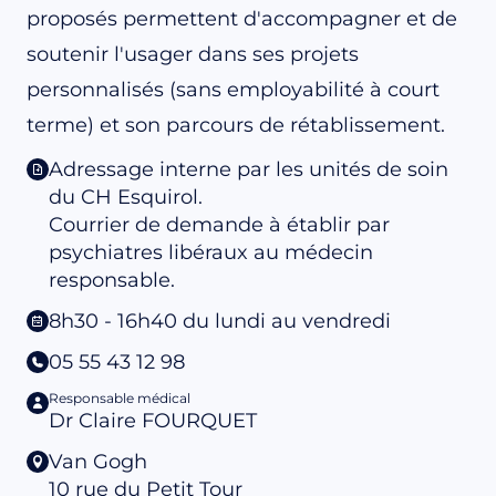
proposés permettent d'accompagner et de
soutenir l'usager dans ses projets
personnalisés (sans employabilité à court
terme) et son parcours de rétablissement.
Adressage interne par les unités de soin
du CH Esquirol.
Courrier de demande à établir par
psychiatres libéraux au médecin
responsable.
8h30 - 16h40 du lundi au vendredi
05 55 43 12 98
Responsable médical
Dr Claire FOURQUET
Van Gogh
10 rue du Petit Tour