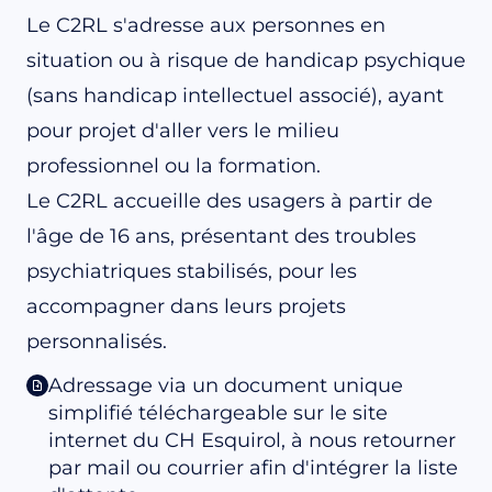
Le C2RL s'adresse aux personnes en
situation ou à risque de handicap psychique
(sans handicap intellectuel associé), ayant
pour projet d'aller vers le milieu
professionnel ou la formation.
Le C2RL accueille des usagers à partir de
l'âge de 16 ans, présentant des troubles
psychiatriques stabilisés, pour les
accompagner dans leurs projets
personnalisés.
Adressage via un document unique
simplifié téléchargeable sur le site
internet du CH Esquirol, à nous retourner
par mail ou courrier afin d'intégrer la liste