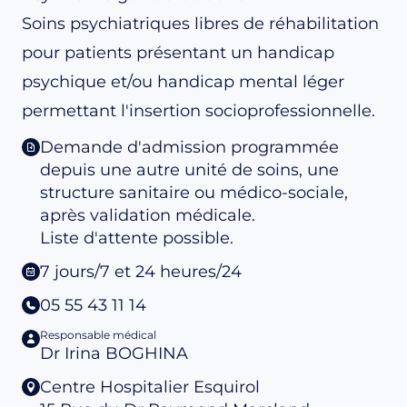
Soins psychiatriques libres de réhabilitation
pour patients présentant un handicap
psychique et/ou handicap mental léger
permettant l'insertion socioprofessionnelle.
Demande d'admission programmée
depuis une autre unité de soins, une
structure sanitaire ou médico-sociale,
après validation médicale.
Liste d'attente possible.
7 jours/7 et 24 heures/24
05 55 43 11 14
Responsable médical
Dr Irina BOGHINA
Centre Hospitalier Esquirol