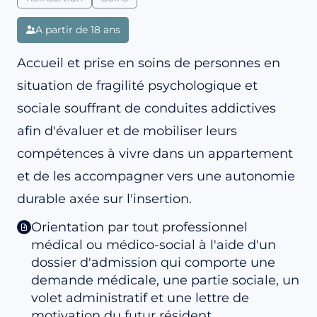
A partir de 18 ans
Accueil et prise en soins de personnes en
situation de fragilité psychologique et
sociale souffrant de conduites addictives
afin d'évaluer et de mobiliser leurs
compétences à vivre dans un appartement
et de les accompagner vers une autonomie
durable axée sur l'insertion.
Orientation par tout professionnel
médical ou médico-social à l'aide d'un
dossier d'admission qui comporte une
demande médicale, une partie sociale, un
volet administratif et une lettre de
motivation du futur résident.