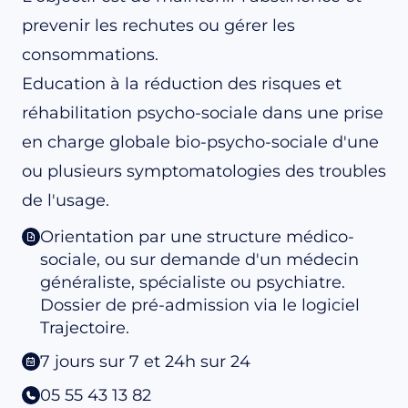
prevenir les rechutes ou gérer les
consommations.
Education à la réduction des risques et
réhabilitation psycho-sociale dans une prise
en charge globale bio-psycho-sociale d'une
ou plusieurs symptomatologies des troubles
de l'usage.
Orientation par une structure médico-
sociale, ou sur demande d'un médecin
généraliste, spécialiste ou psychiatre.
Dossier de pré-admission via le logiciel
Trajectoire.
7 jours sur 7 et 24h sur 24
05 55 43 13 82