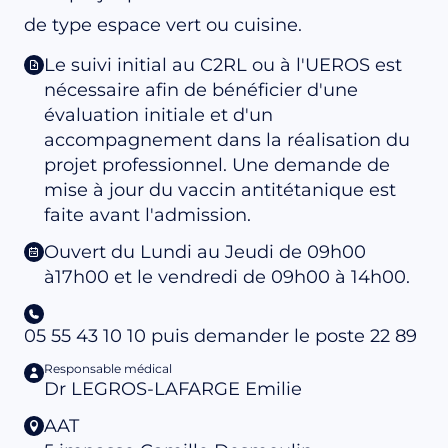
de type espace vert ou cuisine.
Le suivi initial au C2RL ou à l'UEROS est
nécessaire afin de bénéficier d'une
évaluation initiale et d'un
accompagnement dans la réalisation du
projet professionnel. Une demande de
mise à jour du vaccin antitétanique est
faite avant l'admission.
Ouvert du Lundi au Jeudi de 09h00
à17h00 et le vendredi de 09h00 à 14h00.
05 55 43 10 10 puis demander le poste 22 89
Responsable médical
Dr LEGROS-LAFARGE Emilie
AAT