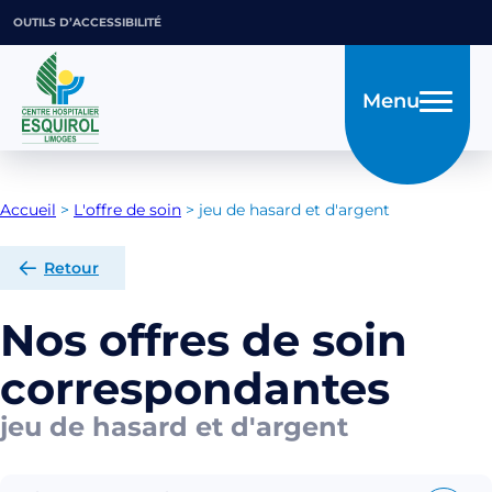
OUTILS D’ACCESSIBILITÉ
Menu
Accueil
>
L'offre de soin
>
jeu de hasard et d'argent
Retour
Nos offres de soin
correspondantes
jeu de hasard et d'argent