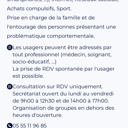
Achats compulsifs, Sport.
Prise en charge de la famille et de
l'entourage des personnes présentant une
problématique comportementale.
Les usagers peuvent être adressés par
tout professionnel (médecin, soignant,
socio-éducatif, …)
La prise de RDV spontanée par l'usager
est possible.
Consultation sur RDV uniquement.
Secrétariat ouvert du lundi au vendredi
de 9h00 à 12h30 et de 14h00 à 17h00.
Organisation de groupes en dehors des
heures d'ouverture.
05 55 11 96 85