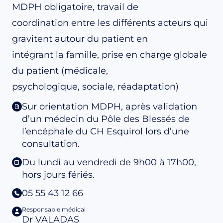
MDPH obligatoire, travail de
coordination entre les différents acteurs qui
gravitent autour du patient en
intégrant la famille, prise en charge globale
du patient (médicale,
psychologique, sociale, réadaptation)
Sur orientation MDPH, après validation
d’un médecin du Pôle des Blessés de
l’encéphale du CH Esquirol lors d’une
consultation.
Du lundi au vendredi de 9h00 à 17h00,
hors jours fériés.
05 55 43 12 66
Responsable médical
Dr VALADAS