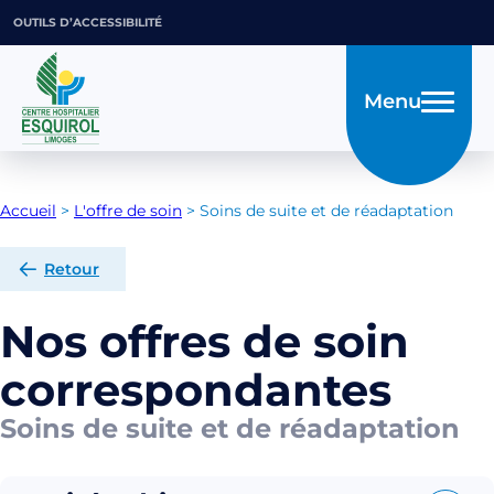
OUTILS D’ACCESSIBILITÉ
Menu
Accueil
>
L'offre de soin
>
Soins de suite et de réadaptation
Retour
Nos offres de soin
correspondantes
Soins de suite et de réadaptation