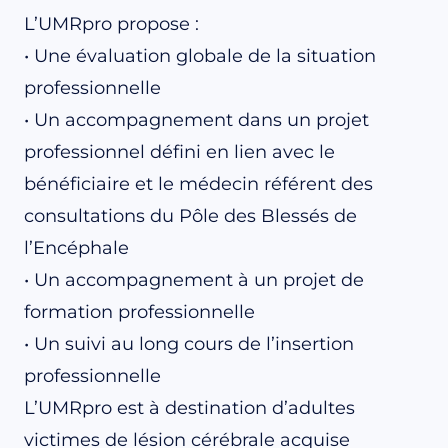
L’UMRpro propose :
• Une évaluation globale de la situation
professionnelle
• Un accompagnement dans un projet
professionnel défini en lien avec le
bénéficiaire et le médecin référent des
consultations du Pôle des Blessés de
l’Encéphale
• Un accompagnement à un projet de
formation professionnelle
• Un suivi au long cours de l’insertion
professionnelle
L’UMRpro est à destination d’adultes
victimes de lésion cérébrale acquise