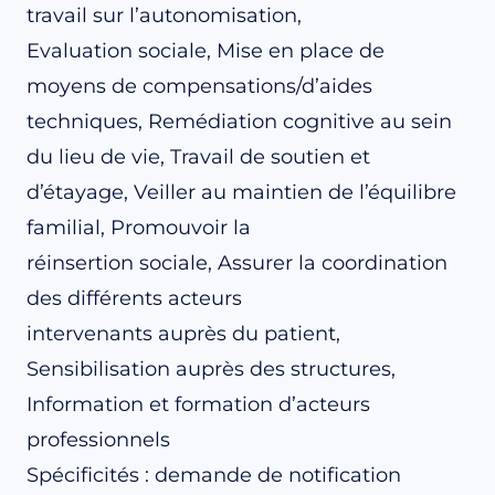
travail sur l’autonomisation,
Evaluation sociale, Mise en place de
moyens de compensations/d’aides
techniques, Remédiation cognitive au sein
du lieu de vie, Travail de soutien et
d’étayage, Veiller au maintien de l’équilibre
familial, Promouvoir la
réinsertion sociale, Assurer la coordination
des différents acteurs
intervenants auprès du patient,
Sensibilisation auprès des structures,
Information et formation d’acteurs
professionnels
Spécificités : demande de notification