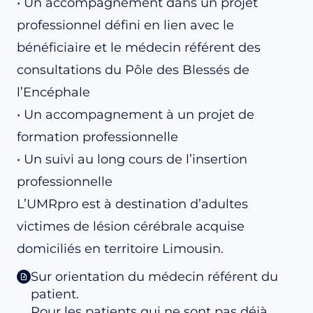
• Un accompagnement dans un projet
professionnel défini en lien avec le
bénéficiaire et le médecin référent des
consultations du Pôle des Blessés de
l’Encéphale
• Un accompagnement à un projet de
formation professionnelle
• Un suivi au long cours de l’insertion
professionnelle
L’UMRpro est à destination d’adultes
victimes de lésion cérébrale acquise
domiciliés en territoire Limousin.
Sur orientation du médecin référent du
patient.
Pour les patients qui ne sont pas déjà