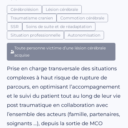
Cérébrolésion
Lésion cérébrale
Traumatisme cranien
Commotion cérébrale
SSR
Soins de suite et de réadaptation
Situation professionnelle
Autonomisation
Toute personne victime d’une lésion cérébrale
acquise
Prise en charge transversale des situations
complexes à haut risque de rupture de
parcours, en optimisant l’accompagnement
et le suivi du patient tout au long de leur vie
post traumatique en collaboration avec
l’ensemble des acteurs (famille, partenaires,
soignants …), depuis la sortie de MCO