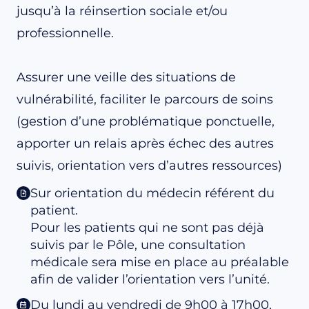
jusqu’à la réinsertion sociale et/ou
professionnelle.
Assurer une veille des situations de
vulnérabilité, faciliter le parcours de soins
(gestion d’une problématique ponctuelle,
apporter un relais après échec des autres
suivis, orientation vers d’autres ressources)
Sur orientation du médecin référent du
patient.
Pour les patients qui ne sont pas déjà
suivis par le Pôle, une consultation
médicale sera mise en place au préalable
afin de valider l’orientation vers l’unité.
Du lundi au vendredi de 9h00 à 17h00,