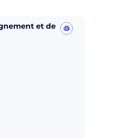
ignement et de