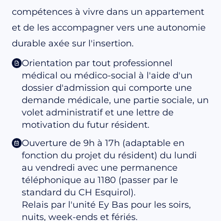
compétences à vivre dans un appartement
et de les accompagner vers une autonomie
durable axée sur l'insertion.
Orientation par tout professionnel
médical ou médico-social à l'aide d'un
dossier d'admission qui comporte une
demande médicale, une partie sociale, un
volet administratif et une lettre de
motivation du futur résident.
Ouverture de 9h à 17h (adaptable en
fonction du projet du résident) du lundi
au vendredi avec une permanence
téléphonique au 1180 (passer par le
standard du CH Esquirol).
Relais par l'unité Ey Bas pour les soirs,
nuits, week-ends et fériés.